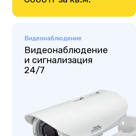
Видеонаблюдение
Видеонаблюдение
и сигнализация
24/7