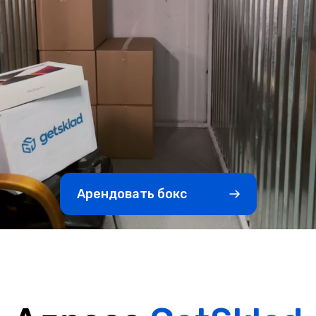
Арендовать бокс