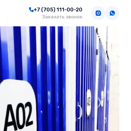
+7 (705) 111-00-20
Заказать звонок