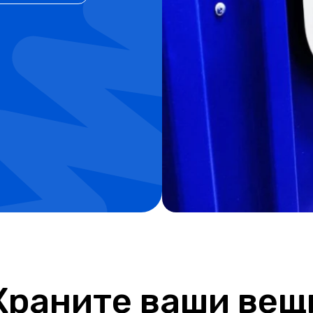
Храните ваши вещ