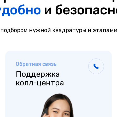
удобно
и безопасн
 подбором нужной квадратуры и этапами
Обратная связь
Поддержка
колл-центра