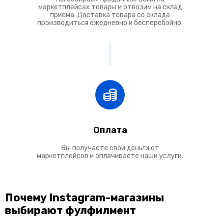
маркетплейсах товары и отвозим на склад
приема. Доставка товара со склада
производиться ежедневно и бесперебойно.
Оплата
Вы получаете свои деньги от
маркетплейсов и оплачиваете наши услуги.
Почему Instagram-магазины
выбирают фулфилмент