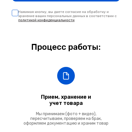
Нажимая кнопку, вы даете согласие на обработку и
хранение ваших персональных данных
в соответствии с
политикой конфиденциальности
Процесс работы:
Прием, хранение и
учет товара
Мы принимаем (фото + видео),
пересчитываем, проверяем на брак,
оформляем документацию и храним товар