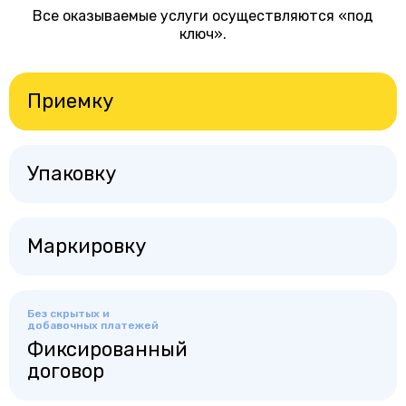
Все оказываемые услуги осуществляются «под
ключ».
Приемку
Упаковку
Маркировку
Без скрытых и
добавочных платежей
Фиксированный
договор