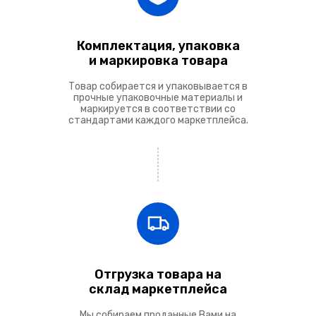
Комплектация, упаковка
и маркировка товара
Товар собирается и упаковывается в
прочные упаковочные материалы и
маркируется в соответствии со
стандартами каждого маркетплейса.
Отгрузка товара на
склад маркетплейса
Мы собираем проданные Вами на