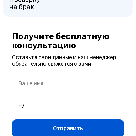
на брак
Получите бесплатную
консультацию
Оставьте свои данные и наш менеджер
обязательно свяжется с вами