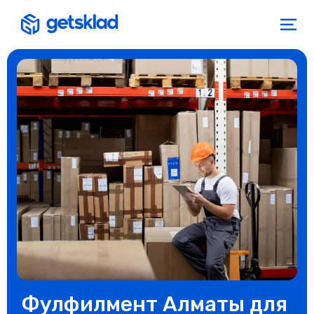
Фулфилмент Алматы для