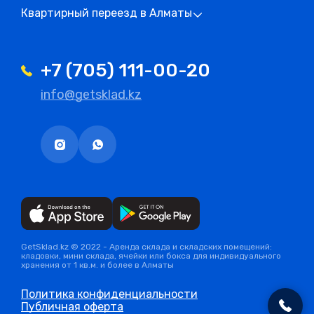
Квартирный переезд в Алматы
+7 (705) 111-00-20
info@getsklad.kz
GetSklad.kz © 2022 - Аренда склада и складских помещений:
кладовки, мини склада, ячейки или бокса для индивидуального
хранения от 1 кв.м. и более в Алматы
Политика конфиденциальности
Публичная оферта