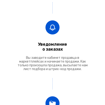
Уведомление
о заказах
Вы заводите кабинет продавца в
маркетплейсах и начинаете продажи. Как
только произошла продажа, высылаете нам
лист подбора и штрих-код продажи.