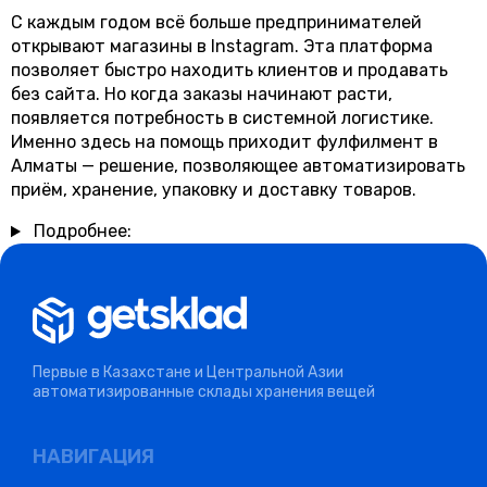
С каждым годом всё больше предпринимателей
открывают магазины в Instagram. Эта платформа
позволяет быстро находить клиентов и продавать
без сайта. Но когда заказы начинают расти,
появляется потребность в системной логистике.
Именно здесь на помощь приходит фулфилмент в
Алматы — решение, позволяющее автоматизировать
приём, хранение, упаковку и доставку товаров.
Подробнее:
Первые в Казахстане и Центральной Азии
автоматизированные склады хранения вещей
НАВИГАЦИЯ