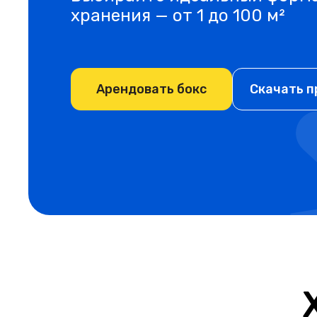
хранения — от 1 до 100 м²
Арендовать бокс
Скачать 