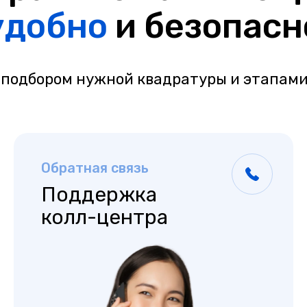
удобно
и безопасн
 подбором нужной квадратуры и этапами
Обратная связь
Поддержка
колл-центра