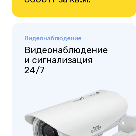
Видеонаблюдение
Видеонаблюдение
и сигнализация
24/7