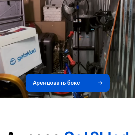
Арендовать бокс