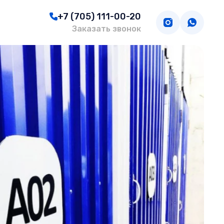
+7 (705) 111-00-20
Заказать звонок