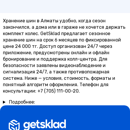
Хранение шин в Алматы удобно, когда сезон
закончился, а дома или в гараже не хочется держать
комплект колес. GetSklad предлагает сезонное
хранение шин на срок 6 месяцев по фиксированной
цене 24 000 тг. Доступ организован 24/7 через
приложение, предусмотрены онлайн и офлайн
бронирование и поддержка колл-центра. Для
безопасности заявлены видеонаблюдение и
сигнализация 24/7, а также противопожарная
система. Ниже — условия, стоимость, форматы и
понятный алгоритм оформления. Телефон для
консультации: +7 (705) 111-00-20.
Подробнее: