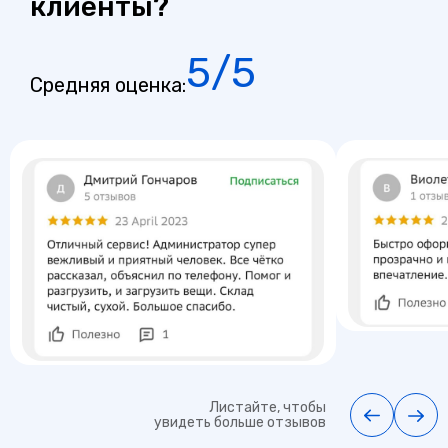
клиенты?
5/5
Средняя оценка:
Листайте, чтобы
увидеть больше отзывов