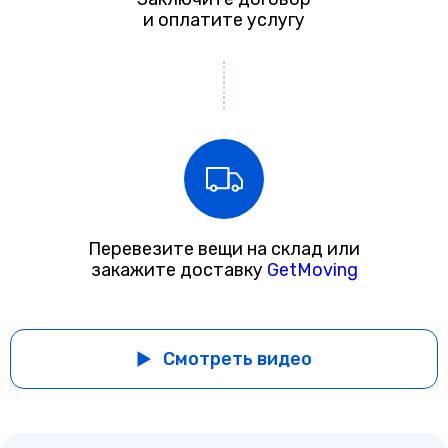
и оплатите услугу
Перевезите вещи на склад или
закажите доставку
GetMoving
Смотреть видео