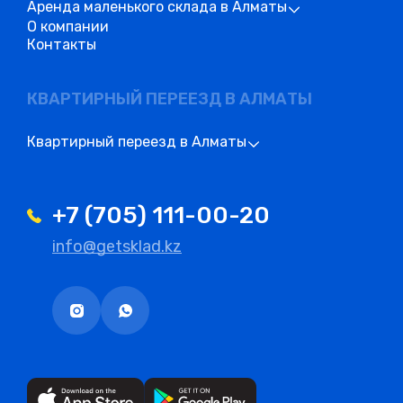
Аренда маленького склада в Алматы
О компании
Контакты
КВАРТИРНЫЙ ПЕРЕЕЗД В АЛМАТЫ
Квартирный переезд в Алматы
+7 (705) 111-00-20
info@getsklad.kz