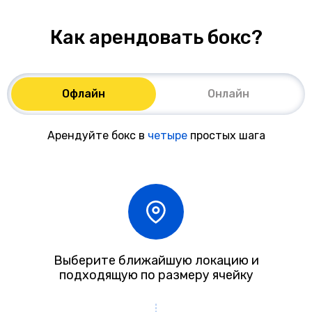
Как арендовать бокс?
Офлайн
Онлайн
Арендуйте бокс в
четыре
простых шага
Выберите ближайшую локацию и
подходящую по размеру ячейку