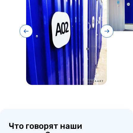
Что говорят наши