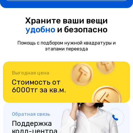
Храните ваши вещи
удобно
и безопасно
Помощь с подбором нужной квадратуры и
этапами переезда
Выгодная цена
Стоимость от
6000тг за кв.м.
Обратная связь
Поддержка
колл-центра