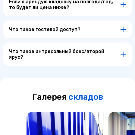
Если я арендую кладовку на полгода/год,
то будет ли цена ниже?
Что такое гостевой доступ?
Что такое антресольный бокс/второй
ярус?
Галерея
складов