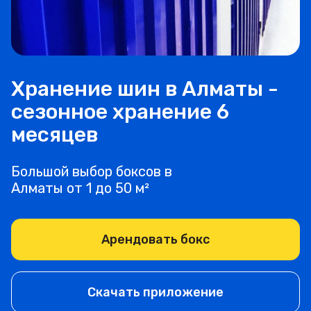
Хранение шин в Алматы -
сезонное хранение 6
месяцев
Большой выбор боксов в
Алматы от 1 до 50 м²
Арендовать бокс
Скачать приложение