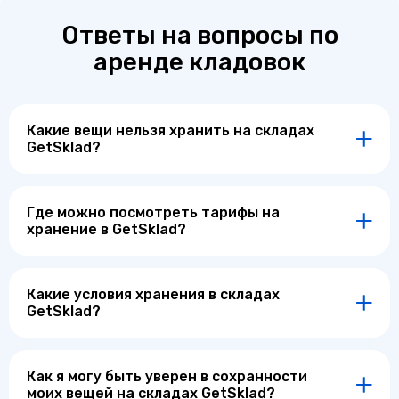
Ответы на вопросы по
аренде кладовок
Какие вещи нельзя хранить на складах
GetSklad?
Где можно посмотреть тарифы на
хранение в GetSklad?
Какие условия хранения в складах
GetSklad?
Как я могу быть уверен в сохранности
моих вещей на складах GetSklad?