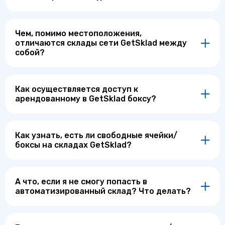
Чем, помимо местоположения,
отличаются склады сети GetSklad между
собой?
Как осуществляется доступ к
арендованному в GetSklad боксу?
Как узнать, есть ли свободные ячейки/
боксы на складах GetSklad?
А что, если я не смогу попасть в
автоматизированный склад? Что делать?