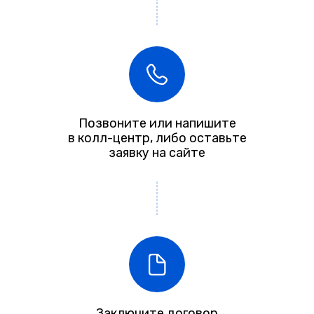
Позвоните или напишите
в колл-центр, либо оставьте
заявку на сайте
Заключите договор