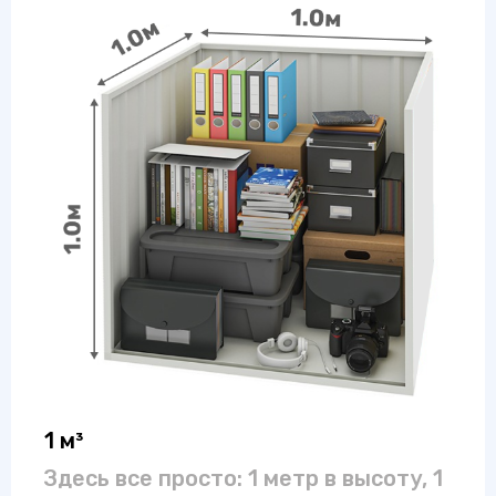
1 м³
Здесь все просто: 1 метр в высоту, 1