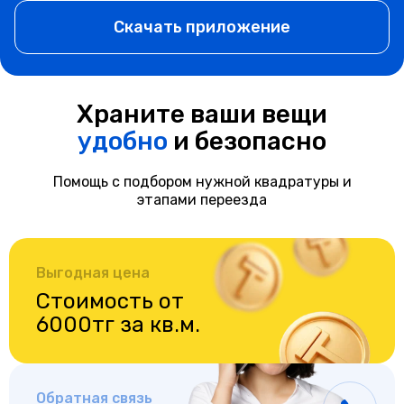
Скачать приложение
Храните ваши вещи
удобно
и безопасно
Помощь с подбором нужной квадратуры и
этапами переезда
Выгодная цена
Стоимость от
6000тг за кв.м.
Обратная связь