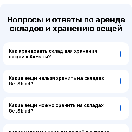
Вопросы и ответы по аренде
складов и хранению вещей
Как арендовать склад для хранения
вещей в Алматы?
Какие вещи нельзя хранить на складах
GetSklad?
Какие вещи можно хранить на складах
GetSklad?