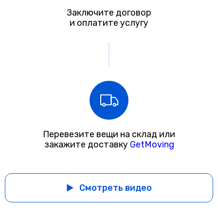
Заключите договор
и оплатите услугу
Перевезите вещи на склад или
закажите доставку
GetMoving
Смотреть видео