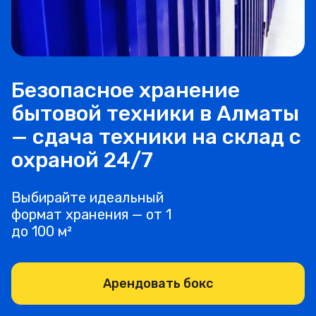
Безопасное хранение
бытовой техники в Алматы
— сдача техники на склад с
охраной 24/7
Выбирайте идеальный
формат хранения — от 1
до 100 м²
Арендовать бокс