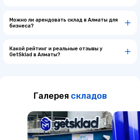
Можно ли арендовать склад в Алматы для
бизнеса?
Какой рейтинг и реальные отзывы у
GetSklad в Алматы?
Галерея
складов