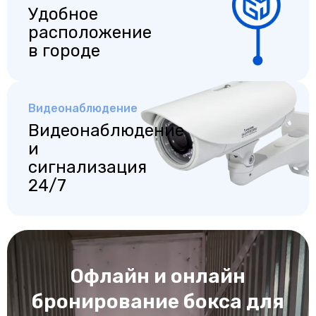
Удобное
расположение
в городе
Видеонаблюдение
Видеонаблюдение
и
сигнализация
24/7
Офлайн и онлайн
бронирование бокса для