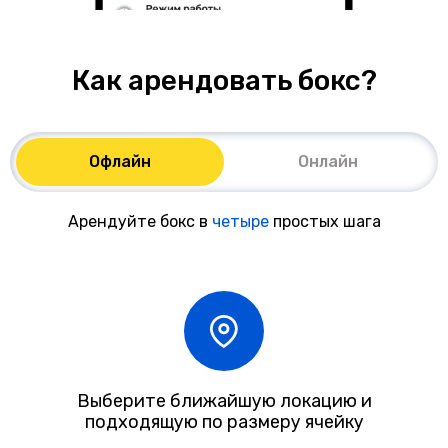
Как арендовать бокс?
Офлайн
Онлайн
Арендуйте бокс в
четыре
простых шага
Выберите ближайшую локацию и
подходящую по размеру ячейку