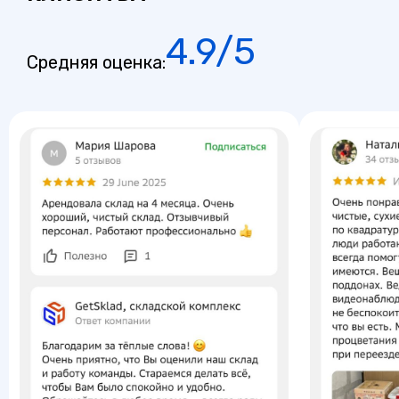
4.9/5
Средняя оценка: