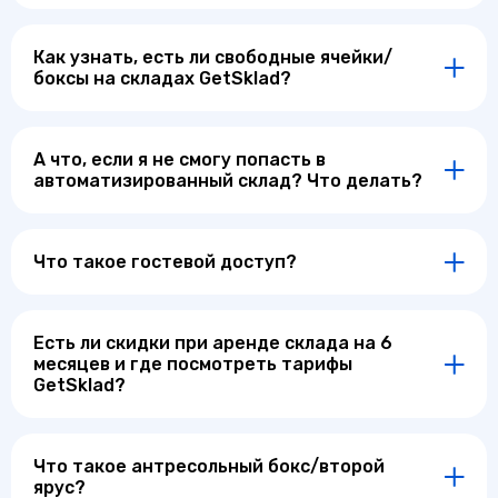
Как узнать, есть ли свободные ячейки/
боксы на складах GetSklad?
А что, если я не смогу попасть в
автоматизированный склад? Что делать?
Что такое гостевой доступ?
Есть ли скидки при аренде склада на 6
месяцев и где посмотреть тарифы
GetSklad?
Что такое антресольный бокс/второй
ярус?