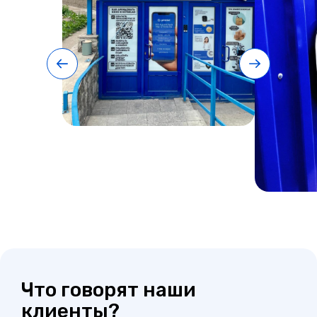
Что говорят наши
клиенты?