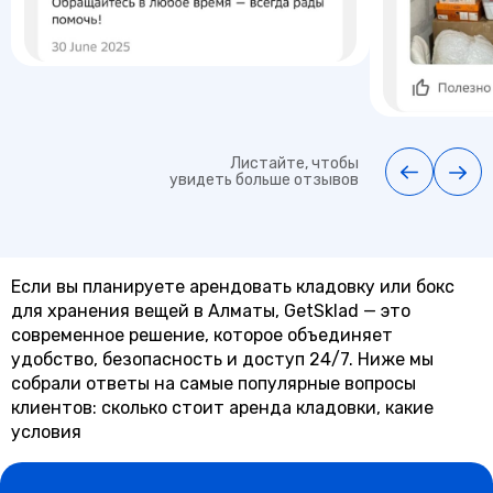
Листайте, чтобы
увидеть больше отзывов
Если вы планируете арендовать кладовку или бокс
для хранения вещей в Алматы, GetSklad — это
современное решение, которое объединяет
удобство, безопасность и доступ 24/7. Ниже мы
собрали ответы на самые популярные вопросы
клиентов: сколько стоит аренда кладовки, какие
условия