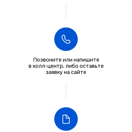
Позвоните или напишите
в колл-центр, либо оставьте
заявку на сайте