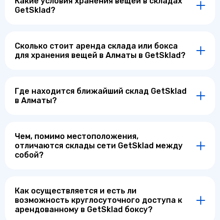
Какие условия хранения вещей в складах
GetSklad?
Сколько стоит аренда склада или бокса
для хранения вещей в Алматы в GetSklad?
Где находится ближайший склад GetSklad
в Алматы?
Чем, помимо местоположения,
отличаются склады сети GetSklad между
собой?
Как осуществляется и есть ли
возможность круглосуточного доступа к
арендованному в GetSklad боксу?