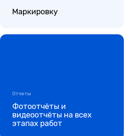
Маркировку
Отчеты
Фотоотчёты и
видеоотчёты на всех
этапах работ