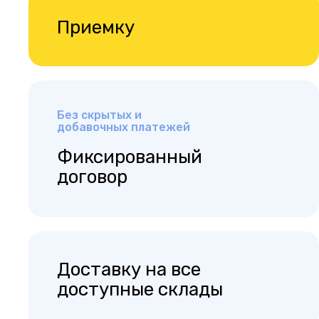
Приемку
Без скрытых и
добавочных платежей
Фиксированный
договор
Доставку на все
доступные склады