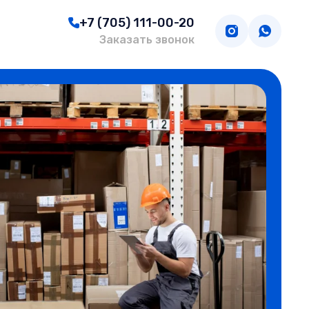
+7 (705) 111-00-20
Заказать звонок