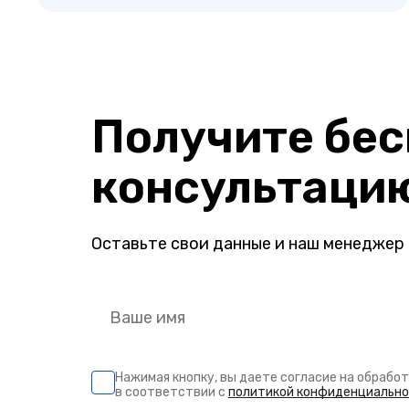
Получите бе
консультаци
Оставьте свои данные и наш менеджер 
Нажимая кнопку, вы даете согласие на обрабо
в соответствии с
политикой конфиденциальн