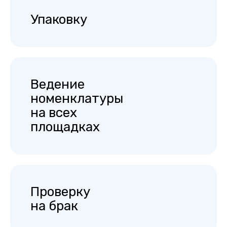
Упаковку
Ведение
номенклатуры
на всех
площадках
Проверку
на брак