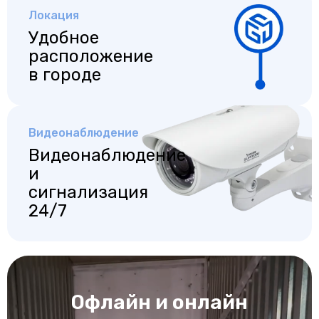
Локация
Удобное
расположение
в городе
Видеонаблюдение
Видеонаблюдение
и
сигнализация
24/7
Офлайн и онлайн