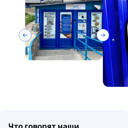
Что говорят наши