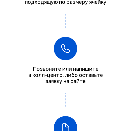
подходящую по размеру ячейку
Позвоните или напишите
в колл-центр, либо оставьте
заявку на сайте