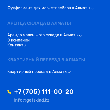
Фулфилмент для маркетплейсов в Алматы
АРЕНДА СКЛАДА В АЛМАТЫ
Аренда маленького склада в Алматы
О компании
Контакты
КВАРТИРНЫЙ ПЕРЕЕЗД В АЛМАТЫ
Квартирный переезд в Алматы
+7 (705) 111-00-20
info@getsklad.kz