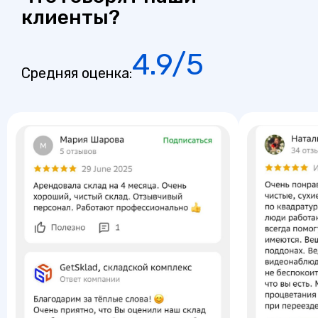
клиенты?
4.9/5
Средняя оценка: