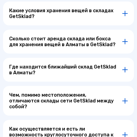
Какие условия хранения вещей в складах
GetSklad?
Сколько стоит аренда склада или бокса
для хранения вещей в Алматы в GetSklad?
Где находится ближайший склад GetSklad
в Алматы?
Чем, помимо местоположения,
отличаются склады сети GetSklad между
собой?
Как осуществляется и есть ли
возможность круглосуточного доступа к