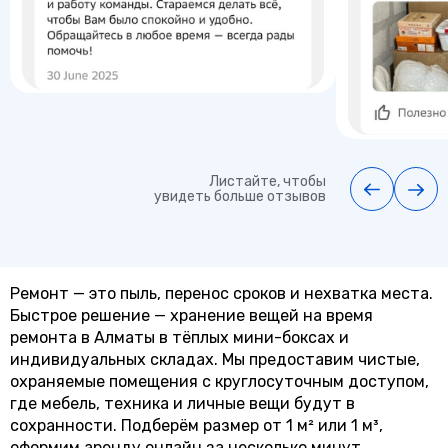
Листайте, чтобы
увидеть больше отзывов
Ремонт — это пыль, перенос сроков и нехватка места.
Быстрое решение — хранение вещей на время
ремонта в Алматы в тёплых мини-боксах и
индивидуальных складах. Мы предоставим чистые,
охраняемые помещения с круглосуточным доступом,
где мебель, техника и личные вещи будут в
сохранности. Подберём размер от 1 м² или 1 м³,
оформим аренду онлайн за несколько минут.