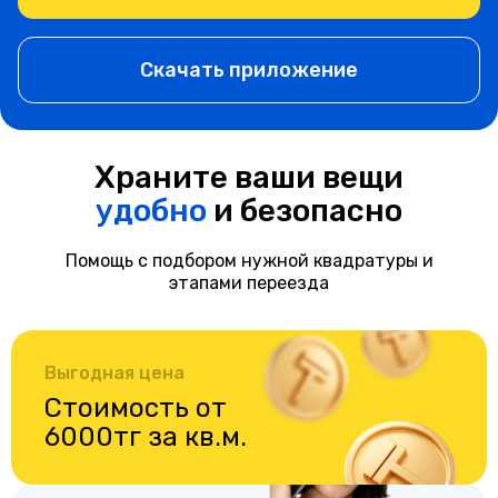
Скачать приложение
Храните ваши вещи
удобно
и безопасно
Помощь с подбором нужной квадратуры и
этапами переезда
Выгодная цена
Стоимость от
6000тг за кв.м.