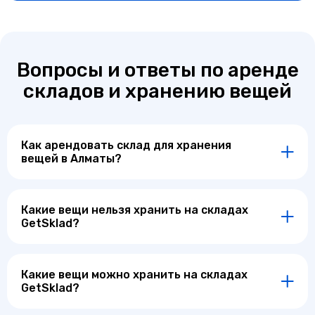
Вопросы и ответы по аренде
складов и хранению вещей
Как арендовать склад для хранения
вещей в Алматы?
Какие вещи нельзя хранить на складах
GetSklad?
Какие вещи можно хранить на складах
GetSklad?