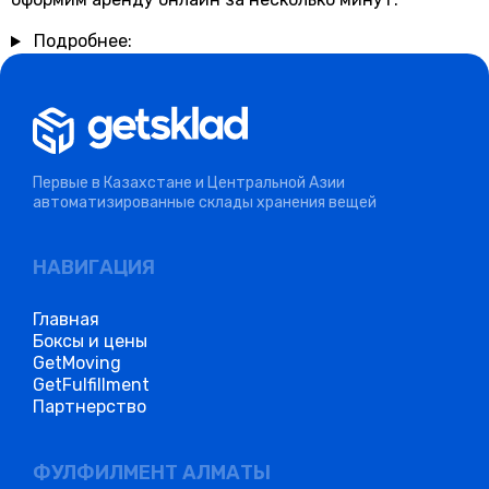
Подробнее:
Первые в Казахстане и Центральной Азии
автоматизированные склады хранения вещей
НАВИГАЦИЯ
Главная
Боксы и цены
GetMoving
GetFulfillment
Партнерство
ФУЛФИЛМЕНТ АЛМАТЫ