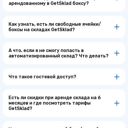
арендованному в GetSklad боксу?
Как узнать, есть ли свободные ячейки/
боксы на складах GetSklad?
А что, если я не смогу попасть в
автоматизированный склад? Что делать?
Что такое гостевой доступ?
Есть ли скидки при аренде склада на 6
месяцев и где посмотреть тарифы
GetSklad?