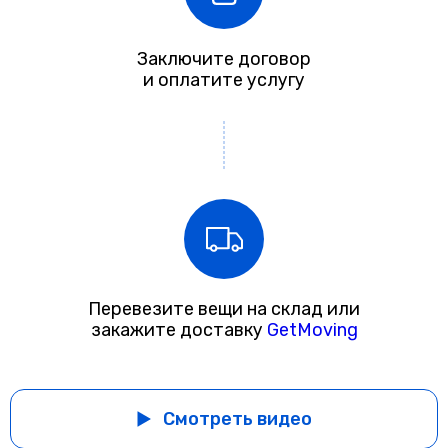
Заключите договор
и оплатите услугу
Перевезите вещи на склад или
закажите доставку
GetMoving
Смотреть видео