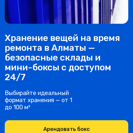
Хранение вещей на время
ремонта в Алматы —
безопасные склады и
мини-боксы с доступом
24/7
Выбирайте идеальный
формат хранения — от 1
до 100 м²
Арендовать бокс