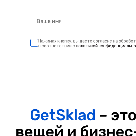
Нажимая кнопку, вы даете согласие на обрабо
в соответствии с
политикой конфиденциальн
GetSklad
– эт
вещей и бизнес