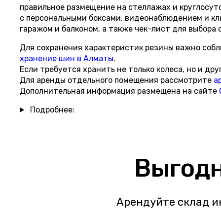
правильное размещение на стеллажах и круглосут
с персональными боксами, видеонаблюдением и кл
гаражом и балконом, а также чек-лист для выбора 
Для сохранения характеристик резины важно собл
хранение шин в Алматы
.
Если требуется хранить не только колеса, но и д
Для аренды отдельного помещения рассмотрите
а
Дополнительная информация размещена на сайте
Подробнее:
Выгодн
Арендуйте склад и