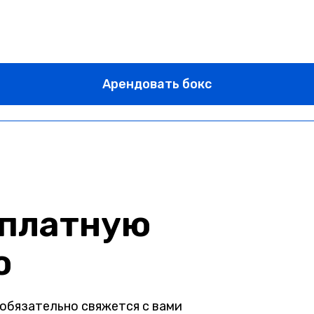
Арендовать бокс
сплатную
ю
обязательно свяжется с вами