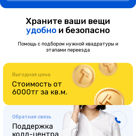
Храните ваши вещи
удобно
и безопасно
Помощь с подбором нужной квадратуры и
этапами переезда
Выгодная цена
Стоимость от
6000тг за кв.м.
Обратная связь
Поддержка
колл-центра