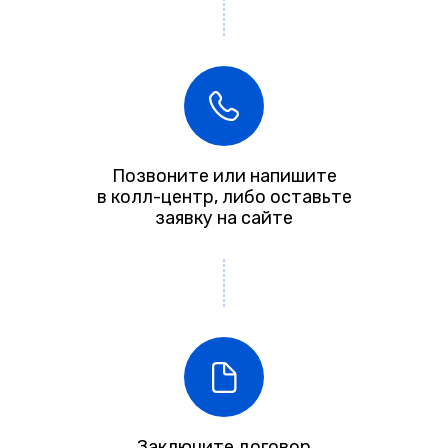
Позвоните или напишите
в колл-центр, либо оставьте
заявку на сайте
Заключите договор