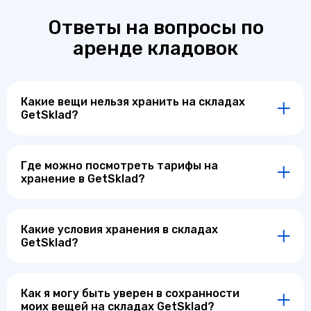
Ответы на вопросы по
аренде кладовок
Какие вещи нельзя хранить на складах
GetSklad?
Где можно посмотреть тарифы на
хранение в GetSklad?
Какие условия хранения в складах
GetSklad?
Как я могу быть уверен в сохранности
моих вещей на складах GetSklad?