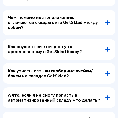
Чем, помимо местоположения,
отличаются склады сети GetSklad между
собой?
Как осуществляется доступ к
арендованному в GetSklad боксу?
Как узнать, есть ли свободные ячейки/
боксы на складах GetSklad?
А что, если я не смогу попасть в
автоматизированный склад? Что делать?