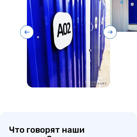
Что говорят наши