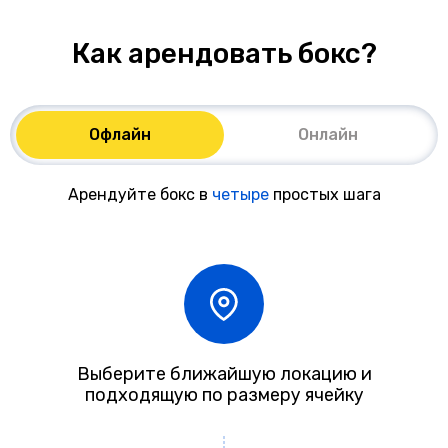
Как арендовать бокс?
Офлайн
Онлайн
Арендуйте бокс в
четыре
простых шага
Выберите ближайшую локацию и
подходящую по размеру ячейку