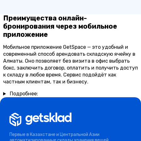
Преимущества онлайн-
бронирования через мобильное
приложение
Мобильное приложение GetSpace — это удобный и
современный способ арендовать складскую ячейку в
Алматы. Оно позволяет без визита в офис выбрать
бокс, заключить договор, оплатить и получить доступ
к складу в любое время. Сервис подойдёт как
частным клиентам, так и бизнесу.
Подробнее:
Первые в Казахстане и Центральной Азии
автоматизированные склады хранения вещей