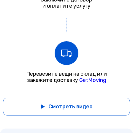
и оплатите услугу
Перевезите вещи на склад или
закажите доставку
GetMoving
Смотреть видео