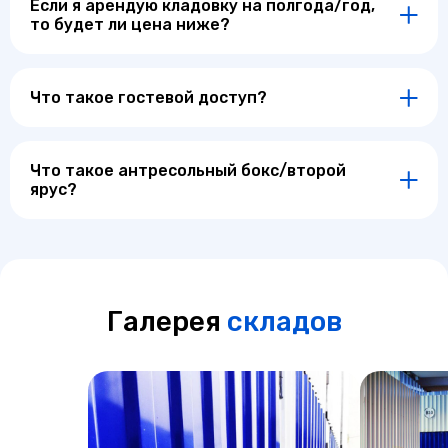
Если я арендую кладовку на полгода/год,
то будет ли цена ниже?
Что такое гостевой доступ?
Что такое антресольный бокс/второй
ярус?
Галерея
складов