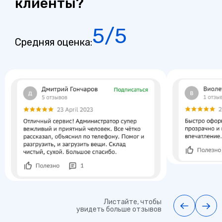
клиенты?
5/5
Средняя оценка:
Листайте, чтобы
увидеть больше отзывов