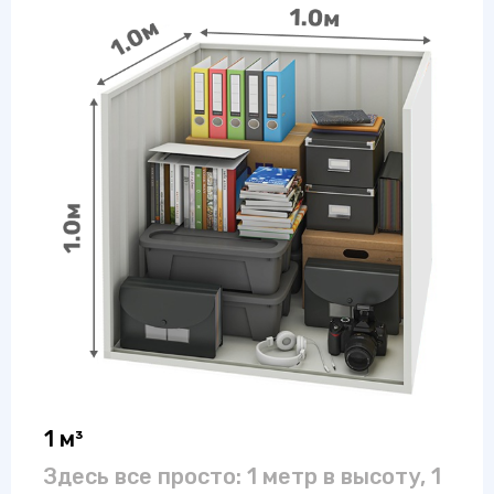
1 м³
Здесь все просто: 1 метр в высоту, 1