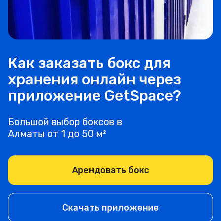
Как заказать бокс для
хранения онлайн через
приложение GetSpace?
Большой выбор боксов в
Алматы от 1 до 50 м²
Арендовать бокс
Скачать приложение