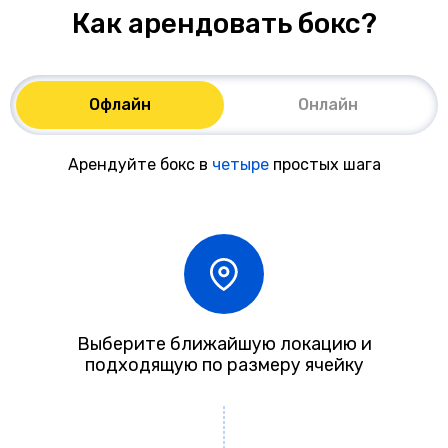
Как арендовать бокс?
Офлайн
Онлайн
Арендуйте бокс в
четыре
простых шага
Выберите ближайшую локацию и
подходящую по размеру ячейку