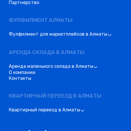
Партнерство
ФУЛФИЛМЕНТ АЛМАТЫ
Фулфилмент для маркетплейсов в Алматы
АРЕНДА СКЛАДА В АЛМАТЫ
Аренда маленького склада в Алматы
О компании
Контакты
КВАРТИРНЫЙ ПЕРЕЕЗД В АЛМАТЫ
Квартирный переезд в Алматы