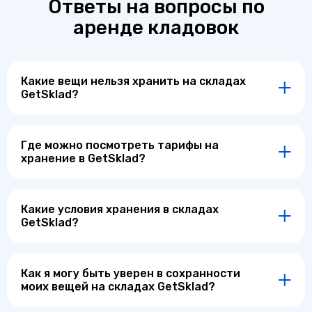
Ответы на вопросы по
аренде кладовок
Какие вещи нельзя хранить на складах
GetSklad?
Где можно посмотреть тарифы на
хранение в GetSklad?
Какие условия хранения в складах
GetSklad?
Как я могу быть уверен в сохранности
моих вещей на складах GetSklad?