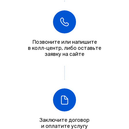
Позвоните или напишите
в колл-центр, либо оставьте
заявку на сайте
Заключите договор
и оплатите услугу