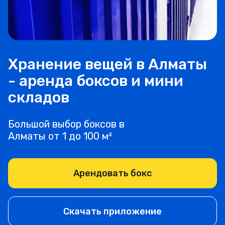
Хранение вещей в Алматы
- аренда боксов и мини
складов
Большой выбор боксов в
Алматы от 1 до 100 м²
Арендовать бокс
Скачать приложение