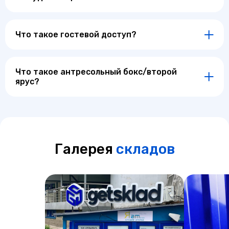
Что такое гостевой доступ?
Что такое антресольный бокс/второй
ярус?
Галерея
складов