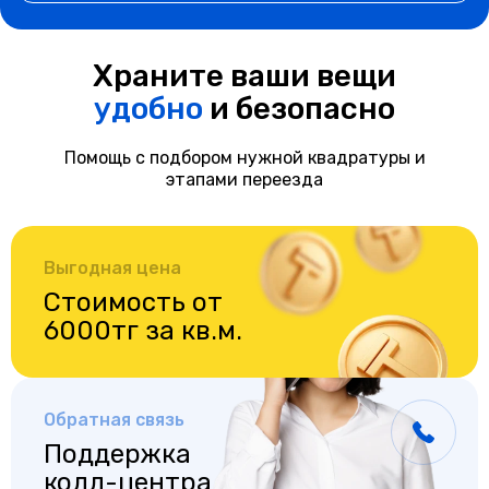
Храните ваши вещи
удобно
и безопасно
Помощь с подбором нужной квадратуры и
этапами переезда
Выгодная цена
Стоимость от
6000тг за кв.м.
Обратная связь
Поддержка
колл-центра