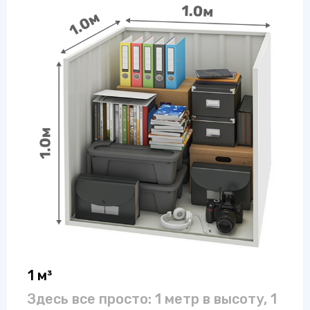
1 м³
Здесь все просто: 1 метр в высоту, 1