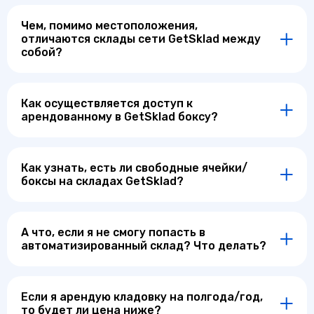
Чем, помимо местоположения,
отличаются склады сети GetSklad между
собой?
Как осуществляется доступ к
арендованному в GetSklad боксу?
Как узнать, есть ли свободные ячейки/
боксы на складах GetSklad?
А что, если я не смогу попасть в
автоматизированный склад? Что делать?
Если я арендую кладовку на полгода/год,
то будет ли цена ниже?