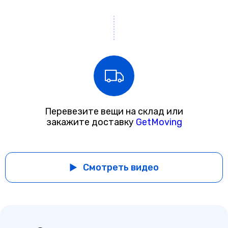
Перевезите вещи на склад или
закажите доставку
GetMoving
Смотреть видео