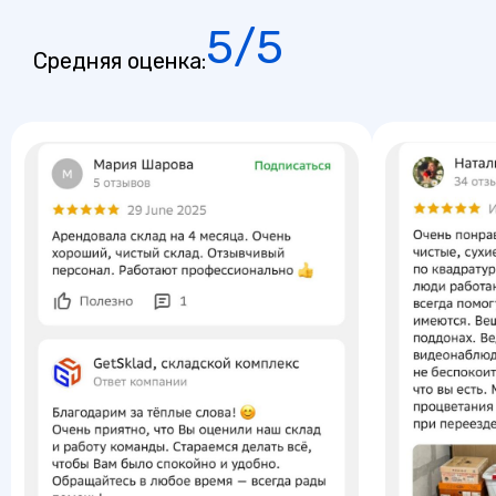
5/5
Средняя оценка: