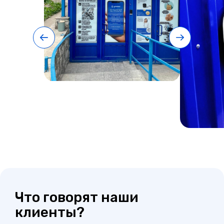
Что говорят наши
клиенты?