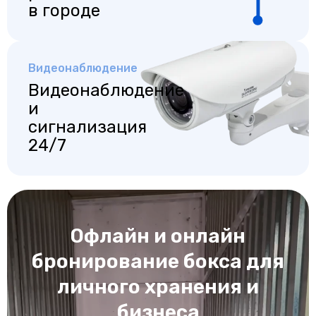
в городе
Видеонаблюдение
Видеонаблюдение
и
сигнализация
24/7
Офлайн и онлайн
бронирование бокса для
личного хранения и
бизнеса