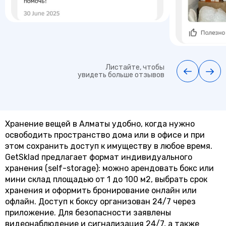
Листайте, чтобы
увидеть больше отзывов
Хранение вещей в Алматы удобно, когда нужно
освободить пространство дома или в офисе и при
этом сохранить доступ к имуществу в любое время.
GetSklad предлагает формат индивидуального
хранения (self-storage): можно арендовать бокс или
мини склад площадью от 1 до 100 м2, выбрать срок
хранения и оформить бронирование онлайн или
офлайн. Доступ к боксу организован 24/7 через
приложение. Для безопасности заявлены
видеонаблюдение и сигнализация 24/7, а также