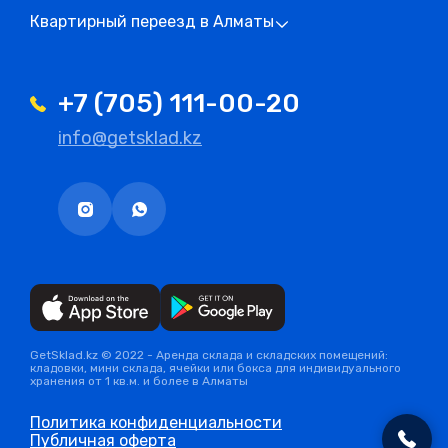
Квартирный переезд в Алматы
+7 (705) 111-00-20
info@getsklad.kz
GetSklad.kz © 2022 - Аренда склада и складских помещений:
кладовки, мини склада, ячейки или бокса для индивидуального
хранения от 1 кв.м. и более в Алматы
Политика конфиденциальности
Публичная оферта