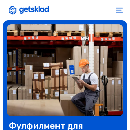
Фулфилмент для