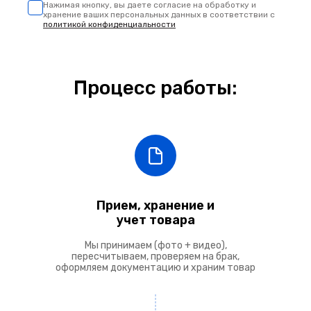
Нажимая кнопку, вы даете согласие на обработку и
хранение ваших персональных данных
в соответствии с
политикой конфиденциальности
Процесс работы:
Прием, хранение и
учет товара
Мы принимаем (фото + видео),
пересчитываем, проверяем на брак,
оформляем документацию и храним товар