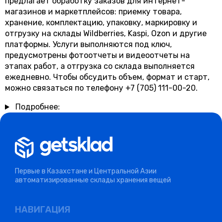
предлагает обработку заказов для интернет-
магазинов и маркетплейсов: приемку товара,
хранение, комплектацию, упаковку, маркировку и
отгрузку на склады Wildberries, Kaspi, Ozon и другие
платформы. Услуги выполняются под ключ,
предусмотрены фотоотчеты и видеоотчеты на
этапах работ, а отгрузка со склада выполняется
ежедневно. Чтобы обсудить объем, формат и старт,
можно связаться по телефону +7 (705) 111-00-20.
Подробнее:
Первые в Казахстане и Центральной Азии
автоматизированные склады хранения вещей
НАВИГАЦИЯ