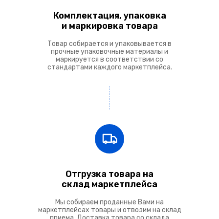
Комплектация, упаковка
и маркировка товара
Товар собирается и упаковывается в
прочные упаковочные материалы и
маркируется в соответствии со
стандартами каждого маркетплейса.
Отгрузка товара на
склад маркетплейса
Мы собираем проданные Вами на
маркетплейсах товары и отвозим на склад
приема. Доставка товара со склада