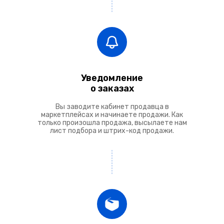
Уведомление
о заказах
Вы заводите кабинет продавца в
маркетплейсах и начинаете продажи. Как
только произошла продажа, высылаете нам
лист подбора и штрих-код продажи.