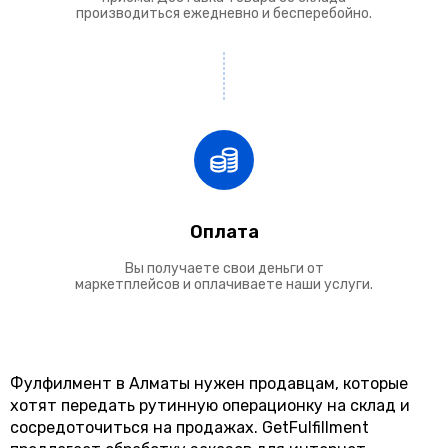
производиться ежедневно и бесперебойно.
Оплата
Вы получаете свои деньги от
маркетплейсов и оплачиваете наши услуги.
Фулфилмент в Алматы нужен продавцам, которые
хотят передать рутинную операционку на склад и
сосредоточиться на продажах. GetFulfillment