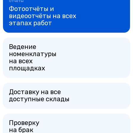
Отчеты
Фотоотчёты и
видеоотчёты на всех
этапах работ
Ведение
номенклатуры
на всех
площадках
Доставку на все
доступные склады
Проверку
на брак