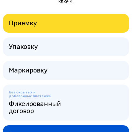
ключ».
Приемку
Упаковку
Маркировку
Без скрытых и
добавочных платежей
Фиксированный
договор