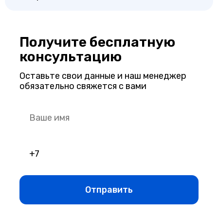
Получите бесплатную
консультацию
Оставьте свои данные и наш менеджер
обязательно свяжется с вами